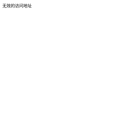
无效的访问地址