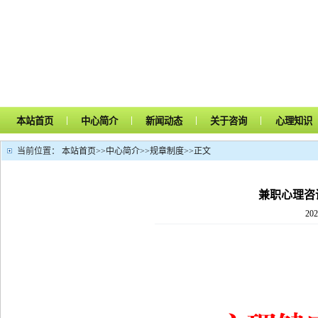
|
|
|
|
本站首页
中心简介
新闻动态
关于咨询
心理知识
当前位置：
本站首页
>>
中心简介
>>
规章制度
>>
正文
兼职心理咨
202