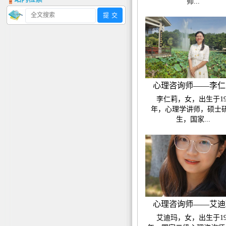
师...
心理咨询师——李仁
李仁莉，女，出生于19
年，心理学讲师，硕士
生，国家...
心理咨询师——艾迪
艾迪玛，女，出生于19