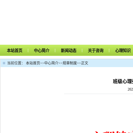
|
|
|
|
本站首页
中心简介
新闻动态
关于咨询
心理知识
当前位置：
本站首页
>>
中心简介
>>
规章制度
>>
正文
班级心理
202