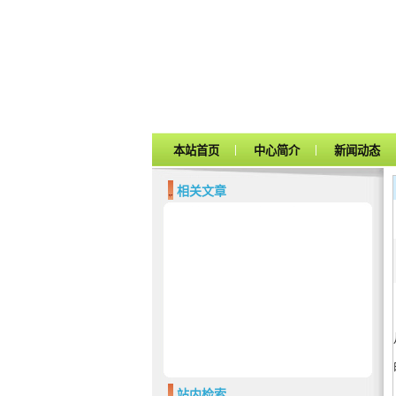
|
|
本站首页
中心简介
新闻动态
相关文章
站内检索