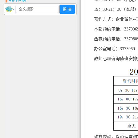
19：30-21：30（本部
预约方式：企业微信--
本部预约电话：337096
西苑预约电话：337080
办公室电话：3373969
教师心理咨询值班安排
如有变动，以心理咨询