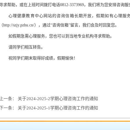
寻求帮助，或在上班时间拨打电话0812-3373969，我们将为您安排咨询服
心理健康教育中心网站的咨询信箱长期开放，假期如有心理服
（
http://szjy.pzhu.cn/），通过“咨询信箱”留言，我们会及时回复您。
如假期急需心理服务，您也可以到当地专业机构寻求帮助。
请同学们相互转告。
祝同学们期末取得好成绩，假期愉快！
上一条：
关于2024-2025-2学期心理咨询工作的通知
下一条：
关于2024-2025-1学期心理咨询工作的通知