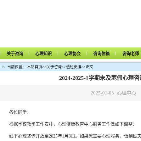
|
|
|
|
|
关于咨询
心理知识
心理协会
咨询信箱
咨询老师
当前位置：
本站首页
>>
关于咨询
>>
值班安排
>>
正文
2024-2025-1学期末及寒假心
2025-01-03
心理中心
各位同学：
根据学校教学工作安排，心理健康教育中心服务工作做如下调整：
线下心理咨询开放至
2025年1月3日。如果您需要心理服务，请到砺