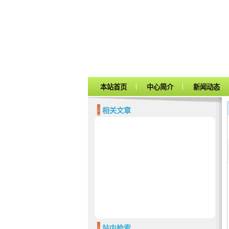
|
|
本站首页
中心简介
新闻动态
相关文章
站内检索