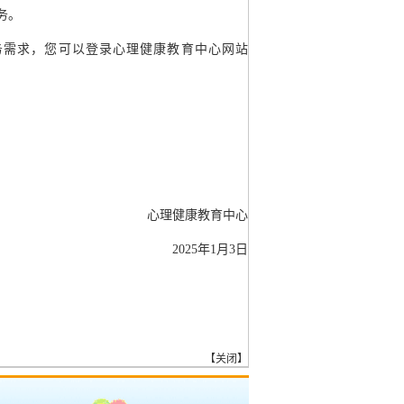
务。
务需求，您可以登录心理健康教育中心网站
心理健康教育中心
2025年1月3日
【
关闭
】