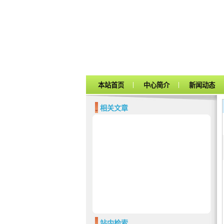
|
|
本站首页
中心简介
新闻动态
相关文章
站内检索