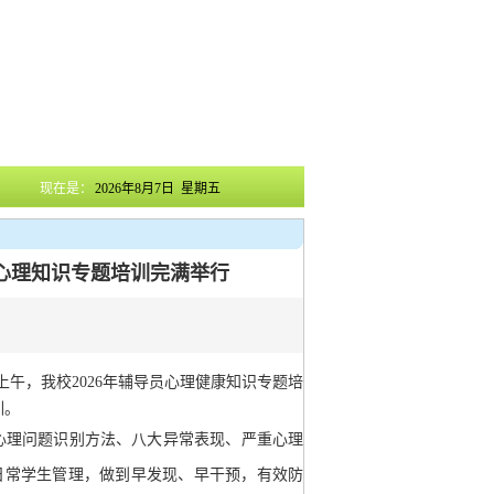
现在是：
2026年8月7日 星期五
员心理知识专题培训完满举行
上午，我校2026年辅导员心理健康知识专题培
训。
心理问题识别方法、八大异常表现、严重心理
日常学生管理，做到早发现、早干预，有效防