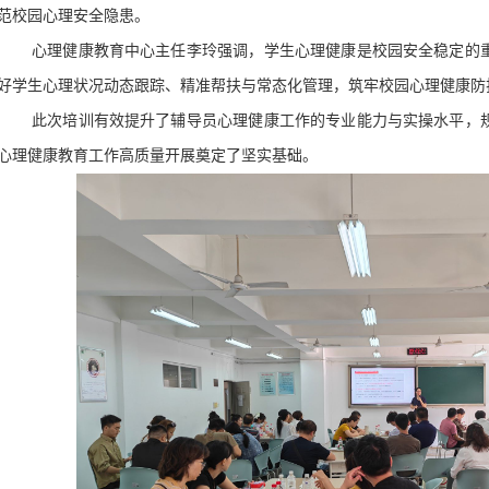
范校园心理安全隐患。
心理健康教育中心主任李玲强调，学生心理健康是校园安全稳定的
好学生心理状况动态跟踪、精准帮扶与常态化管理，筑牢校园心理健康防
此次培训有效提升了辅导员心理健康工作的专业能力与实操水平，
心理健康教育工作高质量开展奠定了坚实基础。