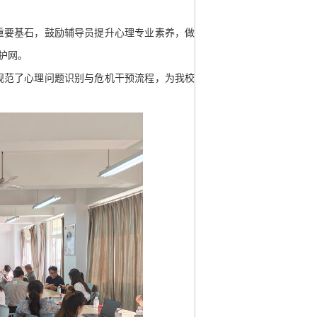
重要基石，鼓励辅导员提升心理专业素养，做
护网。
规范了心理问题识别与危机干预流程，为我校