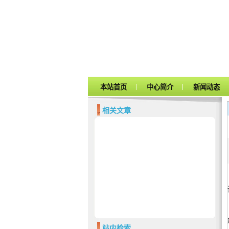
|
|
本站首页
中心简介
新闻动态
相关文章
站内检索