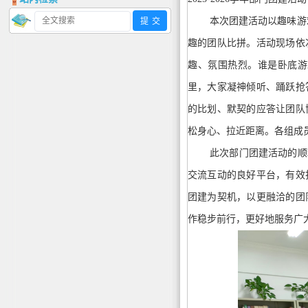
本次团建活动以趣味游
趣的团队比拼。活动现场依
趣、氛围热烈。谁是卧底游
里，大家凝神倾听、踊跃抢
的比划、默契的应答让团队
松身心、拉近距离。各组成
此次部门团建活动的顺
交流互动的良好平台，有效
团建为契机，以更融洽的团
作稳步前行，更好地服务广