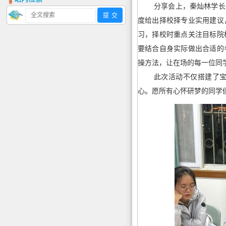
分享会上，秦灿林学长
度给出择校择专业实用建议
习，择校时重点关注目标院
要结合自身实际做出合适的
操方法，让在场的每一位同
此次活动不仅搭建了
心。愿所有心怀研梦的同学