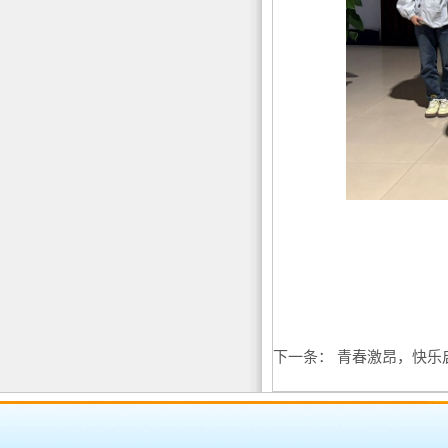
下一条：
青春激昂，快乐