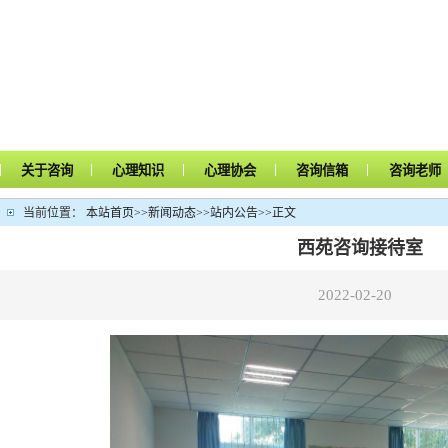
|
|
|
|
|
关于咨询
心理知识
心理协会
咨询信箱
咨询老师
当前位置：
本站首页
>>
新闻动态
>>
站内公告
>>
正文
西苑咨询接待室
2022-02-20