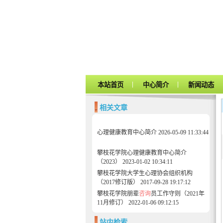
|
|
本站首页
中心简介
新闻动态
相关文章
心理健康教育中心简介
2026-05-09 11:33:44
攀枝花学院心理健康教育中心简介
（2023）
2023-01-02 10:34:11
攀枝花学院大学生心理协会组织机构
（2017修订版）
2017-09-28 19:17:12
攀枝花学院朋辈
咨询
员工作守则（2021年
11月修订）
2022-01-06 09:12:15
站内检索