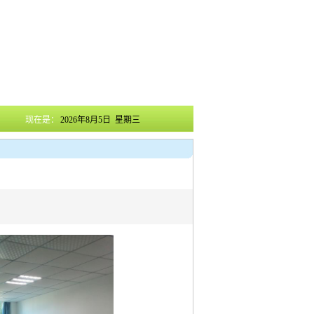
现在是：
2026年8月5日 星期三