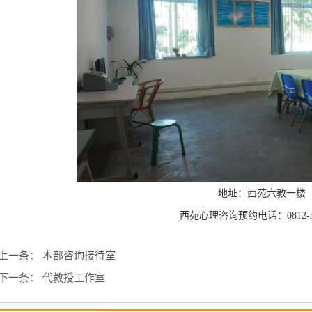
地址：
西苑六教一楼
西苑心理咨询预约电话：0812-33
上一条：
本部咨询接待室
下一条：
代教授工作室