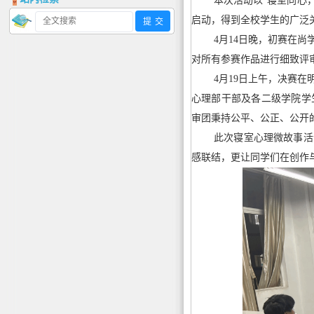
本次活动以“寝室同心
启动，得到全校学生的广泛
4月14日晚，初赛在
对所有参赛作品进行细致评
4月19日上午，决赛
心理部干部及各二级学院学
审团秉持公平、公正、公开
此次寝室心理微故事活
感联结，更让同学们在创作