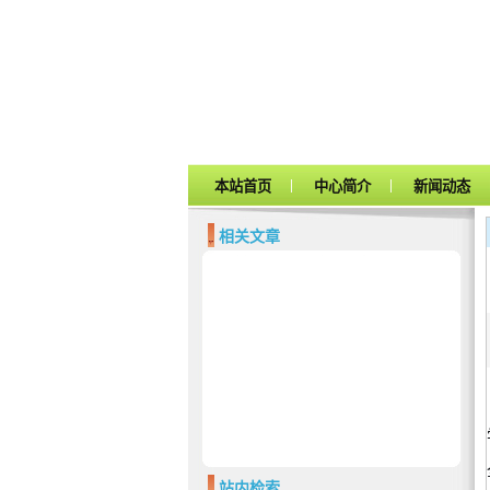
|
|
本站首页
中心简介
新闻动态
相关文章
站内检索