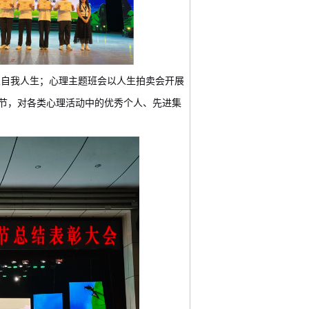
义自我人生；心理主题班会以人生拍卖会开展
节，对各类心理活动中的优秀个人、先进集