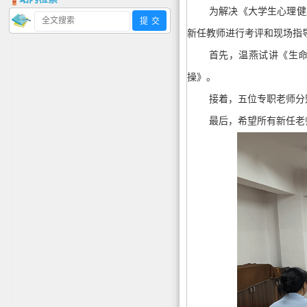
为解决《大学生心理健
新任教师进行考评和现场指
首先，
温燕试讲《生
操》。
接着，五位专职老师分
最后，希望所有新任老