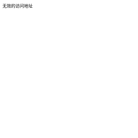
无效的访问地址